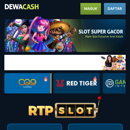
MASUK
DAFTAR