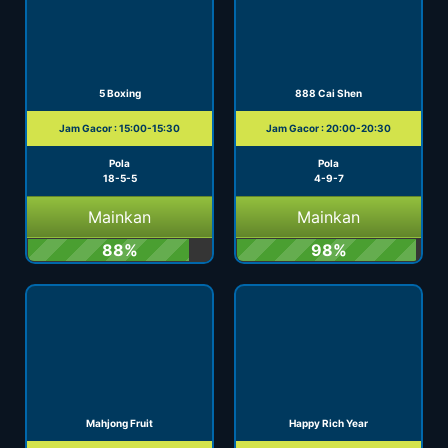
5 Boxing
888 Cai Shen
Jam Gacor : 15:00-15:30
Jam Gacor : 20:00-20:30
Pola
Pola
18-5-5
4-9-7
Mainkan
Mainkan
88%
98%
Mahjong Fruit
Happy Rich Year