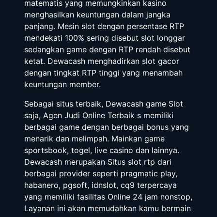
matematis yang memungkinkan kasino
menghasilkan keuntungan dalam jangka
panjang. Mesin slot dengan persentase RTP
mendekati 100% sering disebut slot longgar
sedangkan game dengan RTP rendah disebut
ketat. Dewacash menghadirkan slot gacor
dengan tingkat RTP tinggi yang menambah
keuntungan member.
Sebagai situs terbaik, Dewacash game Slot
saja, Agen Judi Online Terbaik s memiliki
berbagai game dengan berbagai bonus yang
menarik dan melimpah. Mainkan game
sportsbook, togel, live casino dan lainnya.
Dewacash merupakan Situs slot rtp dari
berbagai provider seperti pragmatic play,
habanero, pgsoft, idnslot, cq9 terpercaya
yang memiliki fasilitas Online 24 jam nonstop,
Layanan ini akan memudahkan kamu bermain