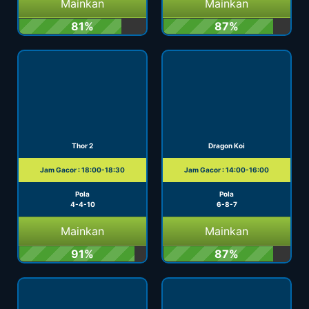
Mainkan
Mainkan
81%
87%
Thor 2
Dragon Koi
Jam Gacor : 18:00-18:30
Jam Gacor : 14:00-16:00
Pola
Pola
4-4-10
6-8-7
Mainkan
Mainkan
91%
87%