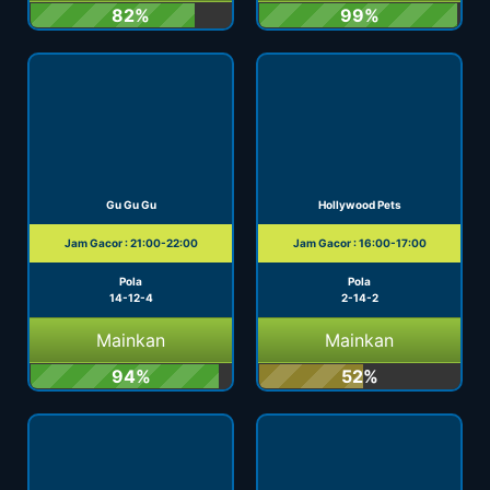
82%
99%
Gu Gu Gu
Hollywood Pets
Jam Gacor : 21:00-22:00
Jam Gacor : 16:00-17:00
Pola
Pola
14-12-4
2-14-2
Mainkan
Mainkan
94%
52%