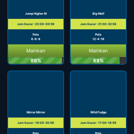
Jump Higher M
Big Wolf
Jam Gacor : 23:00-00:59
Jam Gacor : 21:00-22:59
Pola
Pola
6-6-8
12-4-16
Mainkan
Mainkan
98%
89%
Mirror Mirror
Wild Fudge
Jam Gacor : 19:00-20:59
Jam Gacor : 17:00-18:59
Pola
Pola